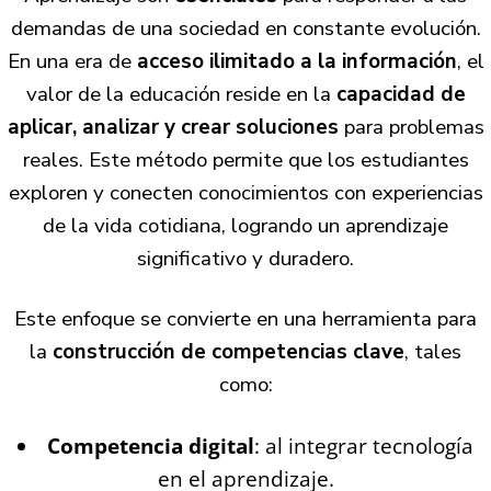
demandas de una sociedad en constante evolución.
En una era de
acceso ilimitado a la información
, el
valor de la educación reside en la
capacidad de
aplicar, analizar y crear soluciones
para problemas
reales. Este método permite que los estudiantes
exploren y conecten conocimientos con experiencias
de la vida cotidiana, logrando un aprendizaje
significativo y duradero.
Este enfoque se convierte en una herramienta para
la
construcción de competencias clave
, tales
como:
Competencia digital
: al integrar tecnología
en el aprendizaje.