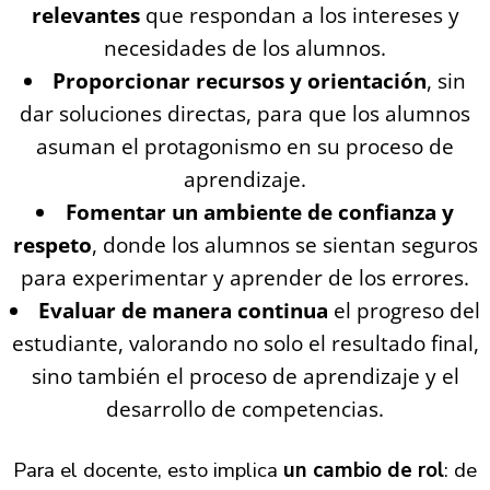
relevantes
que respondan a los intereses y
necesidades de los alumnos.
Proporcionar recursos y orientación
, sin
dar soluciones directas, para que los alumnos
asuman el protagonismo en su proceso de
aprendizaje.
Fomentar un ambiente de confianza y
respeto
, donde los alumnos se sientan seguros
para experimentar y aprender de los errores.
Evaluar de manera continua
el progreso del
estudiante, valorando no solo el resultado final,
sino también el proceso de aprendizaje y el
desarrollo de competencias.
Para el docente, esto implica
un cambio de rol
: de