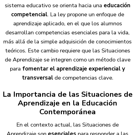
sistema educativo se orienta hacia una
educación
competencial
. La ley propone un enfoque de
aprendizaje aplicado, en el que los alumnos
desarrollan competencias esenciales para la vida,
más allá de la simple adquisición de conocimientos
teóricos. Este cambio requiere que las Situaciones
de Aprendizaje se integren como un método clave
para
fomentar el aprendizaje experiencial y
transversal
de competencias clave.
La Importancia de las Situaciones de
Aprendizaje en la Educación
Contemporánea
En el contexto actual, las Situaciones de
Aprendizaje son
esenciales
para responder a las