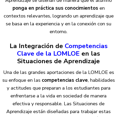
Aprendizaje se diseñan de manera que el alumno
ponga en práctica sus conocimientos
en
contextos relevantes, logrando un aprendizaje que
se basa en la experiencia y en la conexión con su
entorno.
La Integración de
Competencias
Clave de la LOMLOE
en las
Situaciones de Aprendizaje
Una de las grandes aportaciones de la LOMLOE es
su enfoque en las
competencias clave
, habilidades
y actitudes que preparan a los estudiantes para
enfrentarse a la vida en sociedad de manera
efectiva y responsable. Las Situaciones de
Aprendizaje están diseñadas para trabajar estas