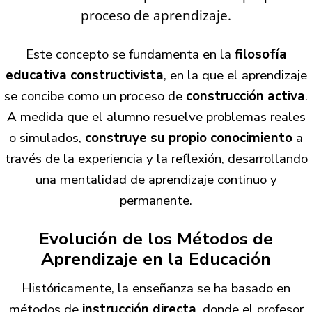
proceso de aprendizaje.
Este concepto se fundamenta en la
filosofía
educativa constructivista
, en la que el aprendizaje
se concibe como un proceso de
construcción activa
.
A medida que el alumno resuelve problemas reales
o simulados,
construye su propio conocimiento
a
través de la experiencia y la reflexión, desarrollando
una mentalidad de aprendizaje continuo y
permanente.
Evolución de los Métodos de
Aprendizaje en la Educación
Históricamente, la enseñanza se ha basado en
métodos de
instrucción directa
, donde el profesor