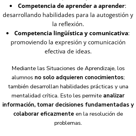
Competencia de aprender a aprender
:
desarrollando habilidades para la autogestión y
la reflexión.
Competencia lingüística y comunicativa
:
promoviendo la expresión y comunicación
efectiva de ideas.
Mediante las Situaciones de Aprendizaje, los
alumnos
no solo adquieren conocimientos
;
también desarrollan habilidades prácticas y una
mentalidad crítica. Esto les permite
analizar
información, tomar decisiones fundamentadas y
colaborar eficazmente
en la resolución de
problemas.