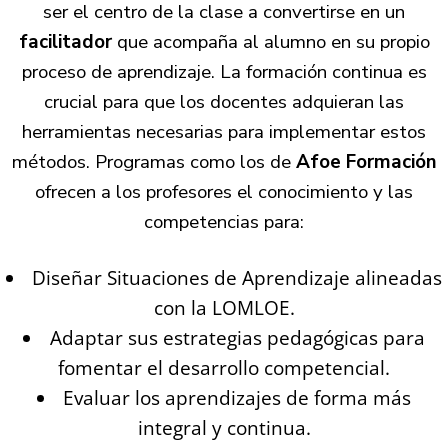
ser el centro de la clase a convertirse en un
facilitador
que acompaña al alumno en su propio
proceso de aprendizaje. La formación continua es
crucial para que los docentes adquieran las
herramientas necesarias para implementar estos
métodos. Programas como los de
Afoe Formación
ofrecen a los profesores el conocimiento y las
competencias para:
Diseñar Situaciones de Aprendizaje alineadas
con la LOMLOE.
Adaptar sus estrategias pedagógicas para
fomentar el desarrollo competencial.
Evaluar los aprendizajes de forma más
integral y continua.