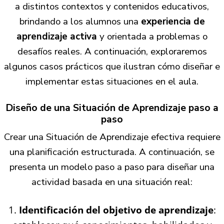
a distintos contextos y contenidos educativos,
brindando a los alumnos una
experiencia de
aprendizaje activa
y orientada a problemas o
desafíos reales. A continuación, exploraremos
algunos casos prácticos que ilustran cómo diseñar e
implementar estas situaciones en el aula.
Diseño de una Situación de Aprendizaje paso a
paso
Crear una Situación de Aprendizaje efectiva requiere
una planificación estructurada. A continuación, se
presenta un modelo paso a paso para diseñar una
actividad basada en una situación real:
Identificación del objetivo de aprendizaje
: