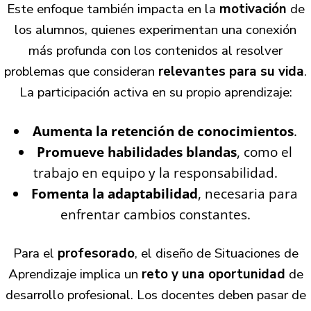
Este enfoque también impacta en la
motivación
de
los alumnos, quienes experimentan una conexión
más profunda con los contenidos al resolver
problemas que consideran
relevantes para su vida
.
La participación activa en su propio aprendizaje:
Aumenta la retención de conocimientos
.
Promueve habilidades blandas
, como el
trabajo en equipo y la responsabilidad.
Fomenta la adaptabilidad
, necesaria para
enfrentar cambios constantes.
Para el
profesorado
, el diseño de Situaciones de
Aprendizaje implica un
reto y una oportunidad
de
desarrollo profesional. Los docentes deben pasar de