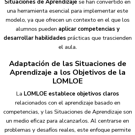
Situaciones de Aprendizaje
se han convertido en
una herramienta esencial para implementar este
modelo, ya que ofrecen un contexto en el que los
alumnos pueden
aplicar competencias y
desarrollar habilidades
prácticas que trascienden
el aula.
Adaptación de las Situaciones de
Aprendizaje a los Objetivos de la
LOMLOE
La
LOMLOE establece objetivos claros
relacionados con el aprendizaje basado en
competencias, y las Situaciones de Aprendizaje son
un medio eficaz para alcanzarlos. Al centrarse en
problemas y desafíos reales, este enfoque permite