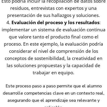
Esto podría incluir la recopilación de datos sobre
residuos, entrevistas con expertos y una
presentación de sus hallazgos y soluciones.
Evaluación del proceso y los resultados
:
implementar un sistema de evaluación continua
que valore tanto el producto final como el
proceso. En este ejemplo, la evaluación podría
considerar el nivel de comprensión de los
conceptos de sostenibilidad, la creatividad en
las soluciones propuestas y la capacidad de
trabajar en equipo.
Este proceso paso a paso permite que el alumno
desarrolle competencias clave en un contexto real,
asegurando que el aprendizaje sea relevante y