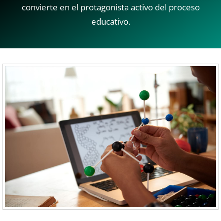
convierte en el protagonista activo del proceso
educativo.