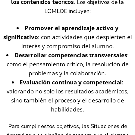
los contenidos teóricos
. Los objetivos de la
LOMLOE incluyen:
Promover el aprendizaje activo y
significativo
: con actividades que despierten el
interés y compromiso del alumno.
Desarrollar competencias transversales
:
como el pensamiento crítico, la resolución de
problemas y la colaboración.
Evaluación continua y competencial
:
valorando no solo los resultados académicos,
sino también el proceso y el desarrollo de
habilidades.
Para cumplir estos objetivos, las Situaciones de