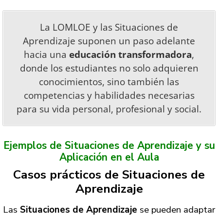
La LOMLOE y las Situaciones de
Aprendizaje suponen un paso adelante
hacia una
educación transformadora
,
donde los estudiantes no solo adquieren
conocimientos, sino también las
competencias y habilidades necesarias
para su vida personal, profesional y social.
Ejemplos de Situaciones de Aprendizaje y su
Aplicación en el Aula
Casos prácticos de Situaciones de
Aprendizaje
Las
Situaciones de Aprendizaje
se pueden adaptar