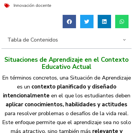
Innovación docente
Tabla de Contenidos
Situaciones de Aprendizaje en el Contexto
Educativo Actual
En términos concretos, una Situación de Aprendizaje
es un
contexto planificado y diseñado
intencionalmente
en el que los estudiantes deben
aplicar conocimientos, habilidades y actitudes
para resolver problemas o desafíos de la vida real.
Este enfoque permite que el aprendizaje sea no solo
más atractivo, sino también más
relevante y