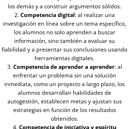
los demás y a construir argumentos sólidos.
Competencia digital
: al realizar una
investigación en línea sobre un tema específico,
los alumnos no solo aprenden a buscar
información, sino también a evaluar su
fiabilidad y a presentar sus conclusiones usando
herramientas digitales.
Competencia de aprender a aprender
: al
enfrentar un problema sin una solución
inmediata, como un proyecto a largo plazo, los
alumnos desarrollan habilidades de
autogestión, establecen metas y ajustan sus
estrategias en función de los resultados
obtenidos.
Competencia de iniciativa y espíritu