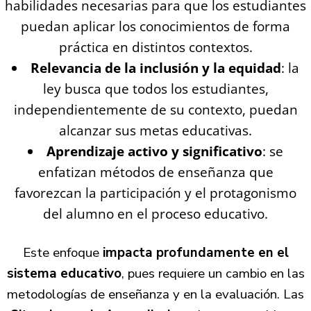
habilidades necesarias para que los estudiantes
puedan aplicar los conocimientos de forma
práctica en distintos contextos.
Relevancia de la inclusión y la equidad
: la
ley busca que todos los estudiantes,
independientemente de su contexto, puedan
alcanzar sus metas educativas.
Aprendizaje activo y significativo
: se
enfatizan métodos de enseñanza que
favorezcan la participación y el protagonismo
del alumno en el proceso educativo.
Este enfoque
impacta profundamente en el
sistema educativo
, pues requiere un cambio en las
metodologías de enseñanza y en la evaluación. Las