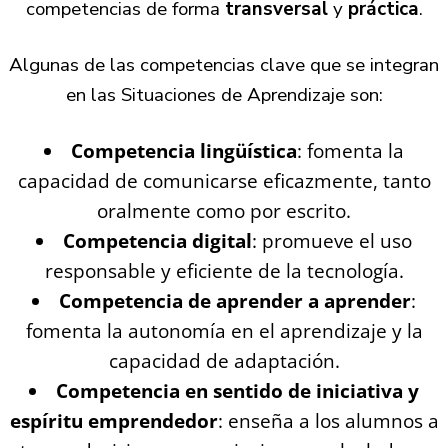
competencias de forma
transversal
y
práctica
.
Algunas de las competencias clave que se integran
en las Situaciones de Aprendizaje son:
Competencia lingüística
: fomenta la
capacidad de comunicarse eficazmente, tanto
oralmente como por escrito.
Competencia digital
: promueve el uso
responsable y eficiente de la tecnología.
Competencia de aprender a aprender
:
fomenta la autonomía en el aprendizaje y la
capacidad de adaptación.
Competencia en sentido de iniciativa y
espíritu emprendedor
: enseña a los alumnos a