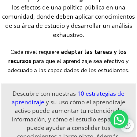
los efectos de una política pública en una
comunidad, donde deben aplicar conocimientos
de su área de estudio y desarrollar un análisis
exhaustivo.
Cada nivel requiere
adaptar las tareas y los
recursos
para que el aprendizaje sea efectivo y
adecuado a las capacidades de los estudiantes.
Descubre con nuestras
10 estrategias de
aprendizaje
y su uso cómo el aprendizaje
activo puede aumentar tu retención de
información, y cómo el estudio espaciado
puede ayudar a consolidar tus
conocimientos a largo plazo. Además,