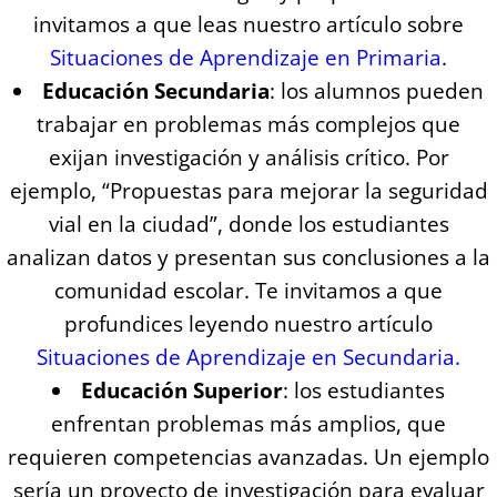
invitamos a que leas nuestro artículo sobre
Situaciones de Aprendizaje en Primaria
.
Educación Secundaria
: los alumnos pueden
trabajar en problemas más complejos que
exijan investigación y análisis crítico. Por
ejemplo, “Propuestas para mejorar la seguridad
vial en la ciudad”, donde los estudiantes
analizan datos y presentan sus conclusiones a la
comunidad escolar. Te invitamos a que
profundices leyendo nuestro artículo
Situaciones de Aprendizaje en Secundaria
.
Educación Superior
: los estudiantes
enfrentan problemas más amplios, que
requieren competencias avanzadas. Un ejemplo
sería un proyecto de investigación para evaluar