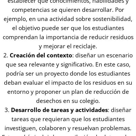
establecer qué conocimientos, habilidades y
competencias se quieren desarrollar. Por
ejemplo, en una actividad sobre sostenibilidad,
el objetivo puede ser que los estudiantes
comprendan la importancia de reducir residuos
y mejorar el reciclaje.
Creación del contexto
: diseñar un escenario
que sea relevante y significativo. En este caso,
podría ser un proyecto donde los estudiantes
deban evaluar el impacto de los residuos en su
entorno y proponer un plan de reducción de
desechos en su colegio.
Desarrollo de tareas y actividades
: diseñar
tareas que requieran que los estudiantes
investiguen, colaboren y resuelvan problemas.