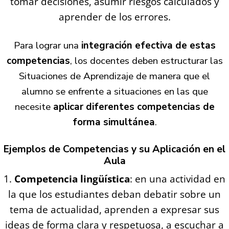
tomar decisiones, asumir riesgos calculados y
aprender de los errores.
Para lograr una
integración efectiva de estas
competencias
, los docentes deben estructurar las
Situaciones de Aprendizaje de manera que el
alumno se enfrente a situaciones en las que
necesite
aplicar diferentes competencias de
forma simultánea
.
Ejemplos de Competencias y su Aplicación en el
Aula
Competencia lingüística
: en una actividad en
la que los estudiantes deban debatir sobre un
tema de actualidad, aprenden a expresar sus
ideas de forma clara y respetuosa, a escuchar a