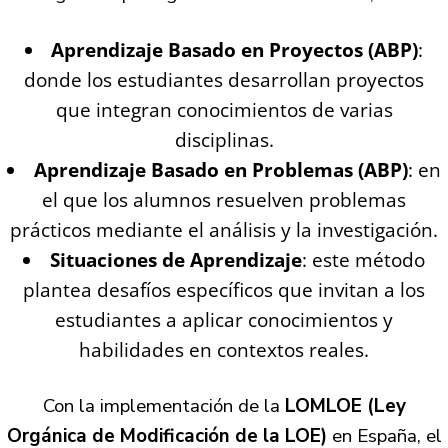
Aprendizaje Basado en Proyectos (ABP)
:
donde los estudiantes desarrollan proyectos
que integran conocimientos de varias
disciplinas.
Aprendizaje Basado en Problemas (ABP)
: en
el que los alumnos resuelven problemas
prácticos mediante el análisis y la investigación.
Situaciones de Aprendizaje
: este método
plantea desafíos específicos que invitan a los
estudiantes a aplicar conocimientos y
habilidades en contextos reales.
Con la implementación de la
LOMLOE (Ley
Orgánica de Modificación de la LOE)
en España, el