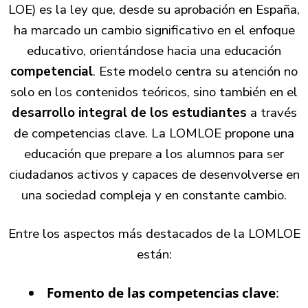
LOE) es la ley que, desde su aprobación en España,
ha marcado un cambio significativo en el enfoque
educativo, orientándose hacia una educación
competencial
. Este modelo centra su atención no
solo en los contenidos teóricos, sino también en el
desarrollo integral de los estudiantes
a través
de competencias clave. La LOMLOE propone una
educación que prepare a los alumnos para ser
ciudadanos activos y capaces de desenvolverse en
una sociedad compleja y en constante cambio.
Entre los aspectos más destacados de la LOMLOE
están:
Fomento de las competencias clave
: