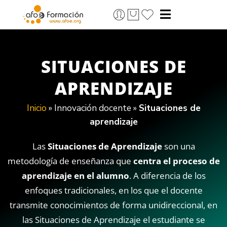
SITUACIONES DE
APRENDIZAJE
Inicio
»
Innovación docente
»
Situaciones de
aprendizaje
Las
Situaciones de Aprendizaje
son una
metodología de enseñanza que
centra el proceso de
aprendizaje en el alumno
. A diferencia de los
enfoques tradicionales, en los que el docente
transmite conocimientos de forma unidireccional, en
las Situaciones de Aprendizaje el estudiante se