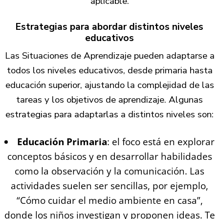
aplicable.
Estrategias para abordar distintos niveles
educativos
Las Situaciones de Aprendizaje pueden adaptarse a
todos los niveles educativos, desde primaria hasta
educación superior, ajustando la complejidad de las
tareas y los objetivos de aprendizaje. Algunas
estrategias para adaptarlas a distintos niveles son:
Educación Primaria
: el foco está en explorar
conceptos básicos y en desarrollar habilidades
como la observación y la comunicación. Las
actividades suelen ser sencillas, por ejemplo,
“Cómo cuidar el medio ambiente en casa”,
donde los niños investigan y proponen ideas. Te