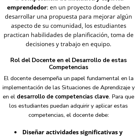
emprendedor
: en un proyecto donde deben
desarrollar una propuesta para mejorar algún
aspecto de su comunidad, los estudiantes
practican habilidades de planificación, toma de
decisiones y trabajo en equipo.
Rol del Docente en el Desarrollo de estas
Competencias
El docente desempeña un papel fundamental en la
implementación de las Situaciones de Aprendizaje y
en el
desarrollo de competencias clave
. Para que
los estudiantes puedan adquirir y aplicar estas
competencias, el docente debe:
Diseñar actividades significativas y