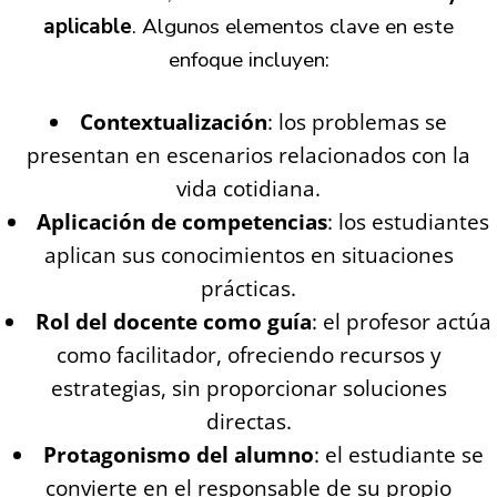
aplicable
. Algunos elementos clave en este
enfoque incluyen:
Contextualización
: los problemas se
presentan en escenarios relacionados con la
vida cotidiana.
Aplicación de competencias
: los estudiantes
aplican sus conocimientos en situaciones
prácticas.
Rol del docente como guía
: el profesor actúa
como facilitador, ofreciendo recursos y
estrategias, sin proporcionar soluciones
directas.
Protagonismo del alumno
: el estudiante se
convierte en el responsable de su propio