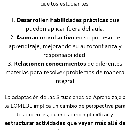
que los estudiantes:
Desarrollen habilidades prácticas
que
pueden aplicar fuera del aula.
Asuman un rol activo
en su proceso de
aprendizaje, mejorando su autoconfianza y
responsabilidad.
Relacionen conocimientos
de diferentes
materias para resolver problemas de manera
integral.
La adaptación de las Situaciones de Aprendizaje a
la LOMLOE implica un cambio de perspectiva para
los docentes, quienes deben planificar y
estructurar actividades que vayan más allá de