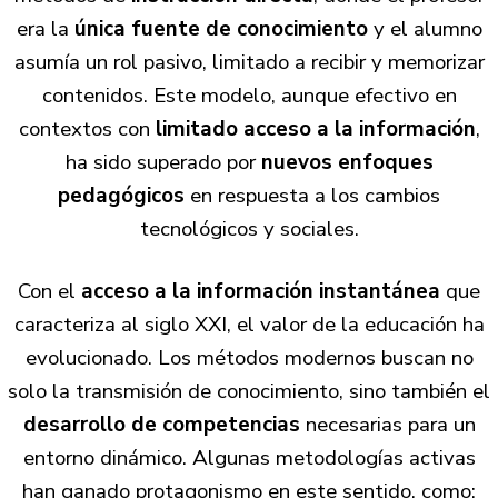
era la
única fuente de conocimiento
y el alumno
asumía un rol pasivo, limitado a recibir y memorizar
contenidos. Este modelo, aunque efectivo en
contextos con
limitado acceso a la información
,
ha sido superado por
nuevos enfoques
pedagógicos
en respuesta a los cambios
tecnológicos y sociales.
Con el
acceso a la información instantánea
que
caracteriza al siglo XXI, el valor de la educación ha
evolucionado. Los métodos modernos buscan no
solo la transmisión de conocimiento, sino también el
desarrollo de competencias
necesarias para un
entorno dinámico. Algunas metodologías activas
han ganado protagonismo en este sentido, como: