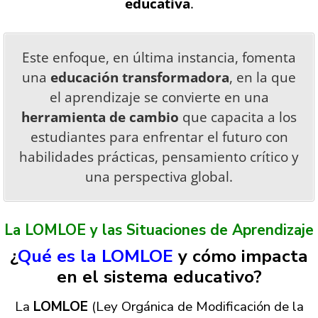
educativa
.
Este enfoque, en última instancia, fomenta
una
educación transformadora
, en la que
el aprendizaje se convierte en una
herramienta de cambio
que capacita a los
estudiantes para enfrentar el futuro con
habilidades prácticas, pensamiento crítico y
una perspectiva global.
La LOMLOE y las Situaciones de Aprendizaje
¿
Qué es la LOMLOE
y cómo impacta
en el sistema educativo?
La
LOMLOE
(Ley Orgánica de Modificación de la