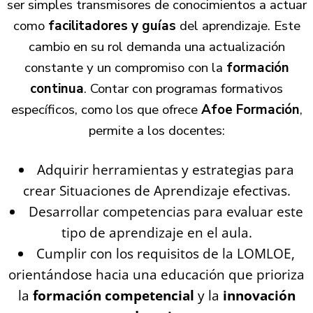
ser simples transmisores de conocimientos a actuar
como
facilitadores y guías
del aprendizaje. Este
cambio en su rol demanda una actualización
constante y un compromiso con la
formación
continua
. Contar con programas formativos
específicos, como los que ofrece
Afoe Formación
,
permite a los docentes:
Adquirir herramientas y estrategias para
crear Situaciones de Aprendizaje efectivas.
Desarrollar competencias para evaluar este
tipo de aprendizaje en el aula.
Cumplir con los requisitos de la LOMLOE,
orientándose hacia una educación que prioriza
la
formación competencial
y la
innovación