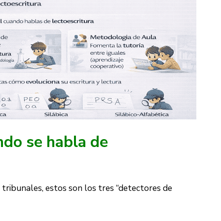
ndo se habla de
tribunales, estos son los tres “detectores de