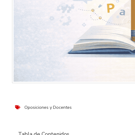
Oposiciones y Docentes
Tabla de Contenidos