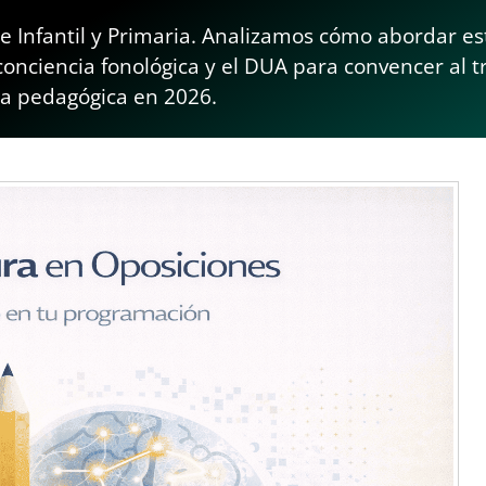
 de Infantil y Primaria. Analizamos cómo abordar e
onciencia fonológica y el DUA para convencer al t
ia pedagógica en 2026.