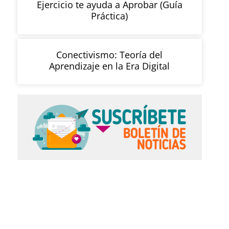
Ejercicio te ayuda a Aprobar (Guía
Práctica)
Conectivismo: Teoría del
Aprendizaje en la Era Digital