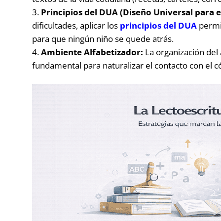
Principios del DUA (Diseño Universal para e
dificultades, aplicar los
principios del DUA
permi
para que ningún niño se quede atrás.
Ambiente Alfabetizador:
La organización del a
fundamental para naturalizar el contacto con el có