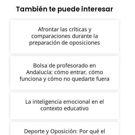
También te puede interesar
Afrontar las críticas y
comparaciones durante la
preparación de oposiciones
Bolsa de profesorado en
Andalucía: cómo entrar, cómo
funciona y cómo no quedarte fuera
La inteligencia emocional en el
contexto educativo
Deporte y Oposición: Por qué el