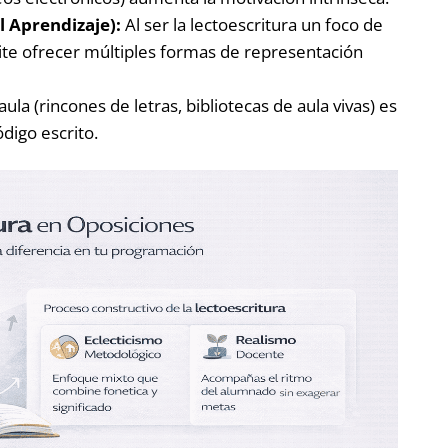
l Aprendizaje):
Al ser la lectoescritura un foco de
te ofrecer múltiples formas de representación
ula (rincones de letras, bibliotecas de aula vivas) es
digo escrito.