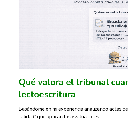
Qué valora el tribunal cua
lectoescritura
Basándome en mi experiencia analizando actas de 
calidad” que aplican los evaluadores: