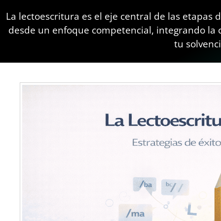
La lectoescritura es el eje central de las etapas
desde un enfoque competencial, integrando la c
tu solvenc