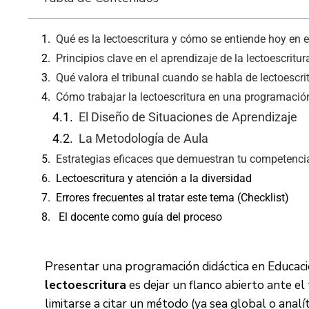
Qué es la lectoescritura y cómo se entiende hoy en
Principios clave en el aprendizaje de la lectoescritur
Qué valora el tribunal cuando se habla de lectoescri
Cómo trabajar la lectoescritura en una programació
El Diseño de Situaciones de Aprendizaje
La Metodología de Aula
Estrategias eficaces que demuestran tu competenci
Lectoescritura y atención a la diversidad
Errores frecuentes al tratar este tema (Checklist)
El docente como guía del proceso
Presentar una programación didáctica en Educación
lectoescritura
es dejar un flanco abierto ante el
limitarse a citar un método (ya sea global o analíti