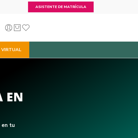
ASISTENTE DE MATRÍCULA
 VIRTUAL
A EN
 en tu