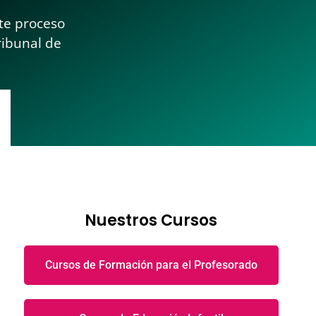
ste proceso
ribunal de
Nuestros Cursos
Cursos de Formación para el Profesorado