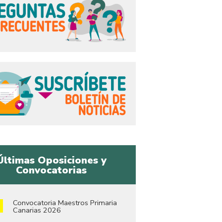
Últimas Oposiciones y
Convocatorias
Convocatoria Maestros Primaria
Canarias 2026