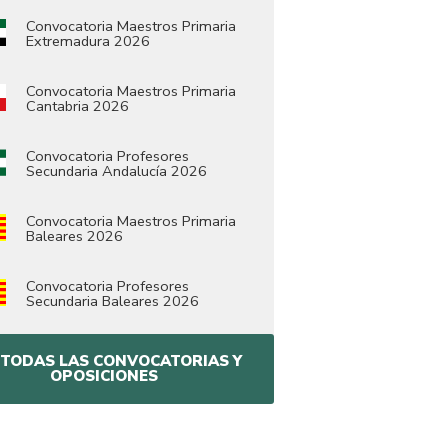
Convocatoria Maestros Primaria
Extremadura 2026
Convocatoria Maestros Primaria
Cantabria 2026
Convocatoria Profesores
Secundaria Andalucía 2026
Convocatoria Maestros Primaria
Baleares 2026
Convocatoria Profesores
Secundaria Baleares 2026
 TODAS LAS CONVOCATORIAS Y
OPOSICIONES