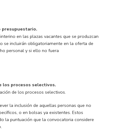
 presupuestario.
interino en las plazas vacantes que se produzcan
 se incluirán obligatoriamente en la oferta de
o personal y si ello no fuera
e los procesos selectivos.
ación de los procesos selectivos.
ever la inclusión de aquellas personas que no
ecíficos, o en bolsas ya existentes. Estos
do la puntuación que la convocatoria considere
.