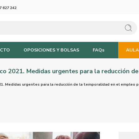
7 627 242
CTO
OPOSICIONES Y BOLSAS
FAQs
AULA
o 2021. Medidas urgentes para la reducción de
1. Medidas urgentes para la reducción de la temporalidad en el empleo p