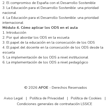
2. El compromiso de España con el Desarrollo Sostenible
3. La Educación para el Desarrollo Sostenible: una prioridad
nacional
4. La Educación para el Desarrollo Sostenible: una prioridad
internacional
Módulo 4. Cómo aplicar los ODS en el aula
1. Introducción
2. Por qué abordar los ODS en la escuela
3. El papel de la educación en la consecución de los ODS
4. El papel del docente en la consecución de los ODS desde la
escuela
5. La implementación de los ODS a nivel institucional
6. La implementación de los ODS a nivel pedagógico
© 2026
AFOE
- Derechos Reservados
Aviso Legal
|
Política de Privacidad
|
Política de Cookies
|
Condiciones generales de contratación LSSICE