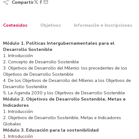
Compartir
Contenidos
Objetivos
Información e Inscripciones
Módulo 1. Políticas Intergubernamentales para el
Desarrollo Sostenible
1. Introducción
2. Concepto de Desarrollo Sostenible
3. Objetivos de Desarrollo del Milenio: los precedentes de los
Objetivos de Desarrollo Sostenible
4. De los Objetivos de Desarrollo del Milenio a los Objetivos de
Desarrollo Sostenible
5. La Agenda 2030 y los Objetivos de Desarrollo Sostenible
Módulo 2. Objetivos de Desarrollo Sostenible, Metas e
Indicadores
1. Introducción
2. Objetivos de Desarrollo Sostenible, Metas e Indicadores
Globales
Módulo 3. Educación para la sostenibilidad
1. Introducción