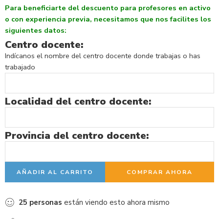
Para beneficiarte del descuento para profesores en activo
o con experiencia previa, necesitamos que nos facilites los
siguientes datos:
Centro docente:
Indícanos el nombre del centro docente donde trabajas o has
trabajado
Localidad del centro docente:
Provincia del centro docente:
AÑADIR AL CARRITO
COMPRAR AHORA
25
personas
están viendo esto ahora mismo