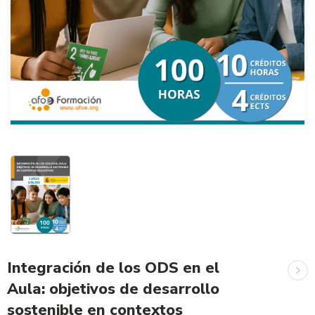
Integración de los ODS en el
Aula: objetivos de desarrollo
sostenible en contextos