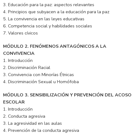
3. Educación para la paz: aspectos relevantes
4. Principios que subyacen a la educación para la paz
5. La convivencia en las leyes educativas
6. Competencia social y habilidades sociales
7. Valores cívicos
MÓDULO 2. FENÓMENOS ANTAGÓNICOS A LA
CONVIVENCIA
1. Introducción
2. Discriminación Racial
3. Convivencia con Minorías Étnicas
4. Discriminación Sexual u Homófoba
MÓDULO 3. SENSIBILIZACIÓN Y PREVENCIÓN DEL ACOSO
ESCOLAR
1. Introducción
2. Conducta agresiva
3. La agresividad en las aulas
4. Prevención de la conducta agresiva