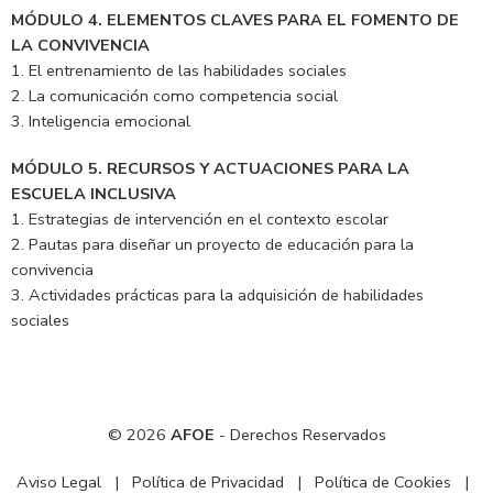
MÓDULO 4. ELEMENTOS CLAVES PARA EL FOMENTO DE
LA CONVIVENCIA
1. El entrenamiento de las habilidades sociales
2. La comunicación como competencia social
3. Inteligencia emocional
MÓDULO 5. RECURSOS Y ACTUACIONES PARA LA
ESCUELA INCLUSIVA
1. Estrategias de intervención en el contexto escolar
2. Pautas para diseñar un proyecto de educación para la
convivencia
3. Actividades prácticas para la adquisición de habilidades
sociales
© 2026
AFOE
- Derechos Reservados
Aviso Legal
|
Política de Privacidad
|
Política de Cookies
|