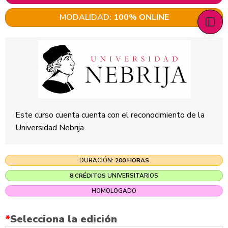
MODALIDAD:
100% ONLINE
Este curso cuenta cuenta con el reconocimiento de la
Universidad Nebrija.
DURACIÓN:
200 HORAS
8 CRÉDITOS
UNIVERSITARIOS
HOMOLOGADO
*
Selecciona la edición