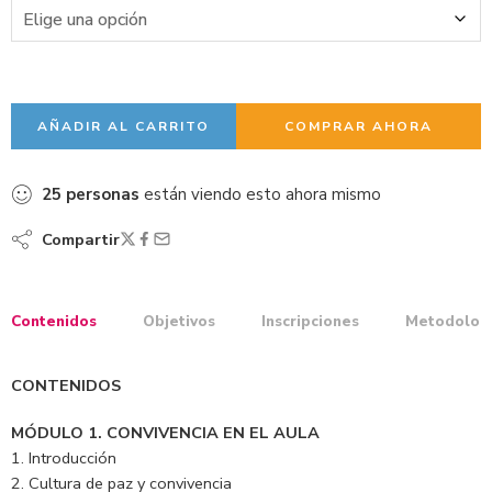
AÑADIR AL CARRITO
COMPRAR AHORA
25
personas
están viendo esto ahora mismo
Compartir
Contenidos
Objetivos
Inscripciones
Metodolog
CONTENIDOS
MÓDULO 1. CONVIVENCIA EN EL AULA
1. Introducción
2. Cultura de paz y convivencia